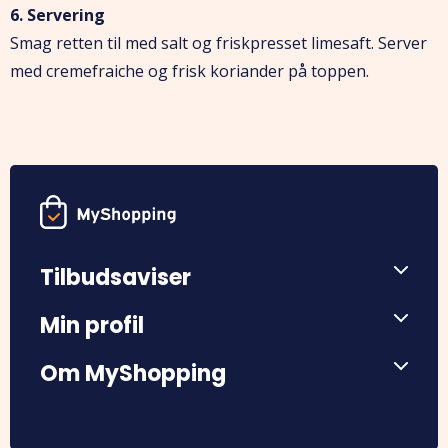
6. Servering
Smag retten til med salt og friskpresset limesaft. Server
med cremefraiche og frisk koriander på toppen.
Tilbudsaviser
Min profil
Om MyShopping