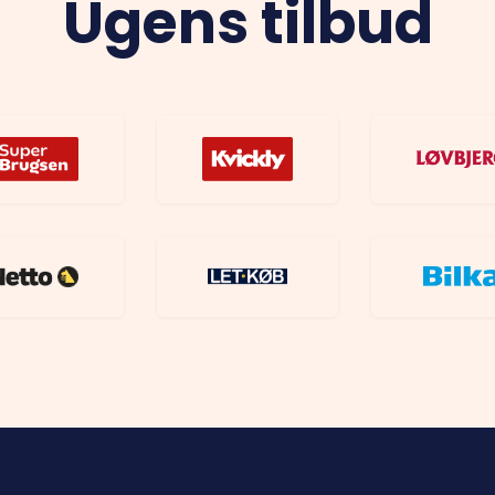
Ugens tilbud