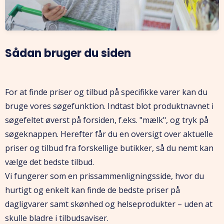
Sådan bruger du siden
For at finde priser og tilbud på specifikke varer kan du
bruge vores søgefunktion. Indtast blot produktnavnet i
søgefeltet øverst på forsiden, f.eks. "mælk", og tryk på
søgeknappen. Herefter får du en oversigt over aktuelle
priser og tilbud fra forskellige butikker, så du nemt kan
vælge det bedste tilbud.
Vi fungerer som en prissammenligningsside, hvor du
hurtigt og enkelt kan finde de bedste priser på
dagligvarer samt skønhed og helseprodukter – uden at
skulle bladre i tilbudsaviser.