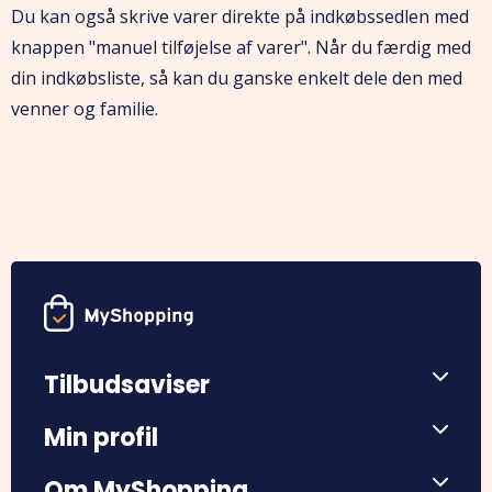
Du kan også skrive varer direkte på indkøbssedlen med
knappen "manuel tilføjelse af varer". Når du færdig med
din indkøbsliste, så kan du ganske enkelt dele den med
venner og familie.
Tilbudsaviser
Min profil
Om MyShopping