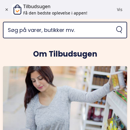
Tilbudsugen
Vis
Få den bedste oplevelse i appen!
Om Tilbudsugen