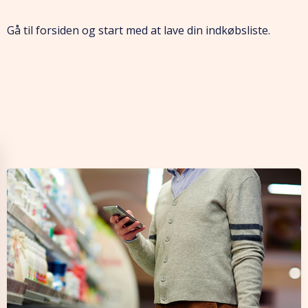
Gå til forsiden og start med at lave din indkøbsliste.