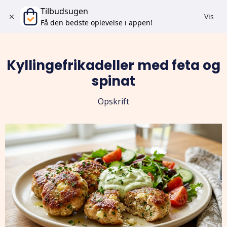
Tilbudsugen
Vis
Få den bedste oplevelse i appen!
Kyllingefrikadeller med feta og
spinat
Opskrift