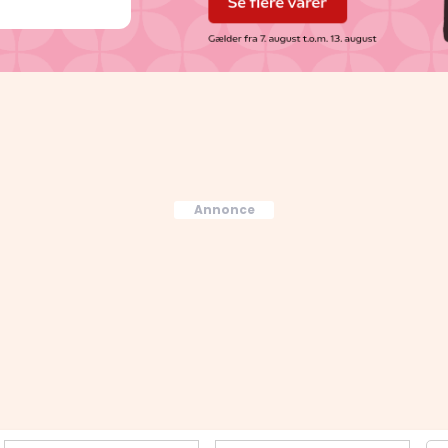
Annonce